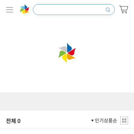
전체
0
인기상품순