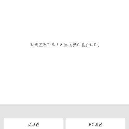
검색 조건과 일치하는 상품이 없습니다.
로그인
PC버전